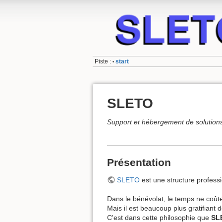
Piste :
start
•
SLETO
Support et hébergement de solutions
Présentation
SLETO
est une structure professi
Dans le bénévolat, le temps ne coûte
Mais il est beaucoup plus gratifiant 
C'est dans cette philosophie que
SL