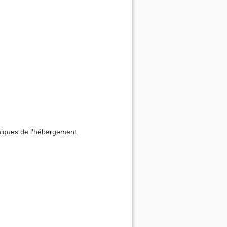
niques de l'hébergement.